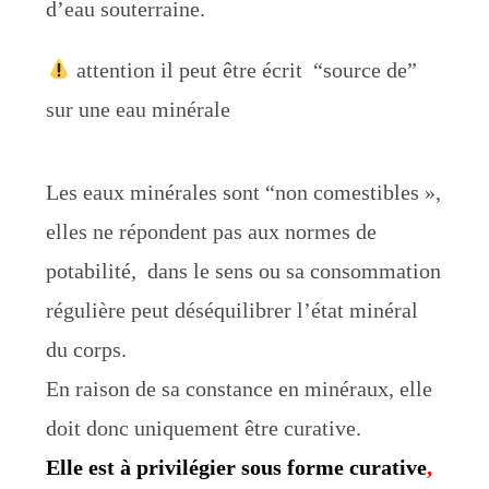
d’eau souterraine.
attention il peut être écrit “source de”
sur une eau minérale
Les eaux minérales sont “non comestibles »,
elles ne répondent pas aux normes de
potabilité, dans le sens ou sa consommation
régulière peut déséquilibrer l’état minéral
du corps.
En raison de sa constance en minéraux, elle
doit donc uniquement être curative.
Elle est à privilégier sous forme curative
,