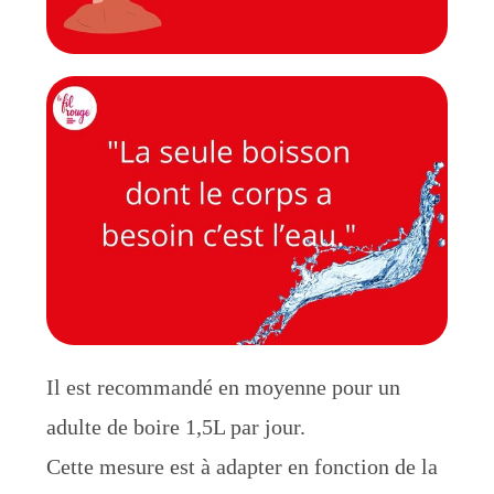
Il est recommandé en moyenne pour un
adulte de boire 1,5L par jour.
Cette mesure est à adapter en fonction de la