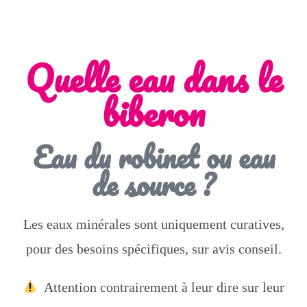
Quelle eau dans le
biberon
Eau du robinet ou eau
de source ?
Les eaux minérales sont uniquement curatives,
pour des besoins spécifiques, sur avis conseil.
Attention contrairement à leur dire sur leur