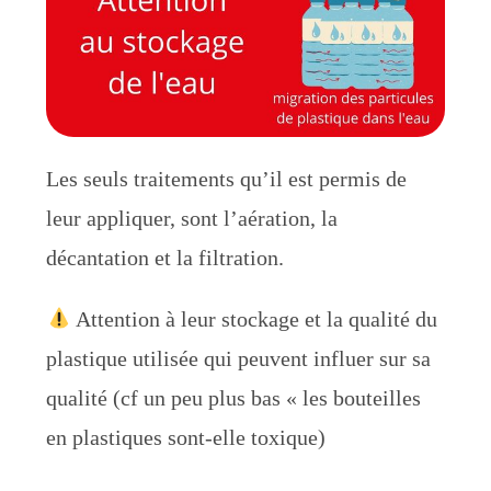
Les seuls traitements qu’il est permis de
leur appliquer, sont l’aération, la
décantation et la filtration.
Attention à leur stockage et la qualité du
plastique utilisée qui peuvent influer sur sa
qualité (cf un peu plus bas « les bouteilles
en plastiques sont-elle toxique)