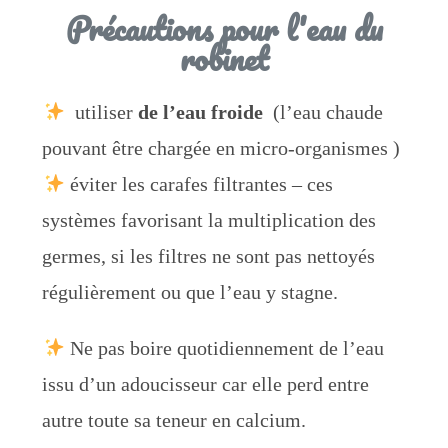
Précautions pour l'eau du
robinet
utiliser
de l’eau froide
(l’eau chaude
pouvant être chargée en micro-organismes )
éviter les carafes filtrantes – ces
systèmes favorisant la multiplication des
germes, si les filtres ne sont pas nettoyés
régulièrement ou que l’eau y stagne.
Ne pas boire quotidiennement de l’eau
issu d’un adoucisseur car elle perd entre
autre toute sa teneur en calcium.