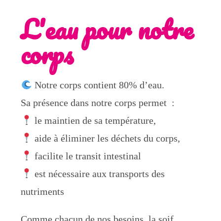
L'eau pour notre
corps
Notre corps contient 80% d’eau.
Sa présence dans notre corps permet :
le maintien de sa température,
aide à éliminer les déchets du corps,
facilite le transit intestinal
est nécessaire aux transports des
nutriments
Comme chacun de nos besoins, la soif