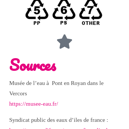
Sources
Musée de l’eau à Pont en Royan dans le
Vercors
https://musee-eau.fr/
Syndicat public des eaux d’iles de france :