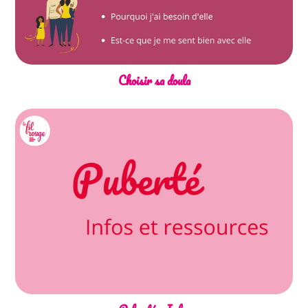
Choisir sa doula