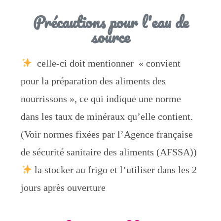
Précautions pour l'eau de
source
celle-ci doit mentionner « convient
pour la préparation des aliments des
nourrissons », ce qui indique une norme
dans les taux de minéraux qu’elle contient.
(Voir normes fixées par l’Agence française
de sécurité sanitaire des aliments (AFSSA))
la stocker au frigo et l’utiliser dans les 2
jours après ouverture