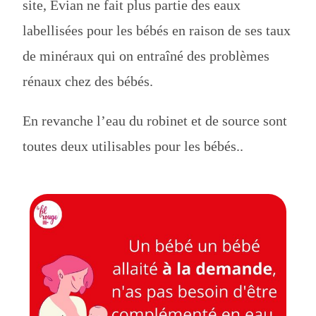
site, Evian ne fait plus partie des eaux
labellisées pour les bébés en raison de ses taux
de minéraux qui on entraîné des problèmes
rénaux chez des bébés.
En revanche l’eau du robinet et de source sont
toutes deux utilisables pour les bébés..