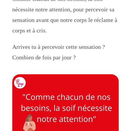
nécessite notre attention, pour percevoir sa
sensation avant que notre corps le réclame à
corps et à cris.
Arrives tu à percevoir cette sensation ?
Combien de fois par jour ?