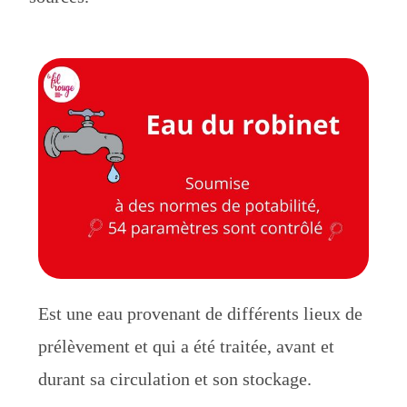
Est une eau provenant de différents lieux de
prélèvement et qui a été traitée, avant et
durant sa circulation et son stockage.