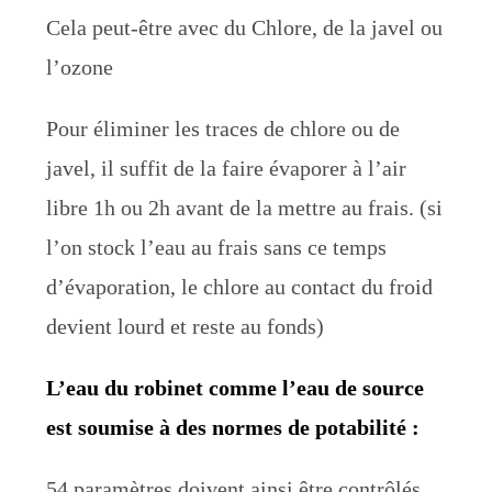
Cela peut-être avec du Chlore, de la javel ou
l’ozone
Pour éliminer les traces de chlore ou de
javel, il suffit de la faire évaporer à l’air
libre 1h ou 2h avant de la mettre au frais. (si
l’on stock l’eau au frais sans ce temps
d’évaporation, le chlore au contact du froid
devient lourd et reste au fonds)
L’eau du robinet comme l’eau de source
est soumise à des normes de potabilité :
54 paramètres doivent ainsi être contrôlés