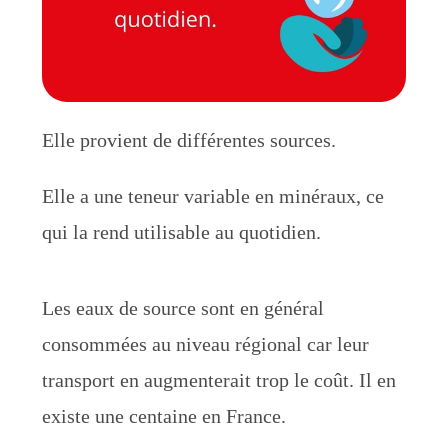
Elle provient de différentes sources.
Elle a une teneur variable en minéraux, ce
qui la rend utilisable au quotidien.
Les eaux de source sont en général
consommées au niveau régional car leur
transport en augmenterait trop le coût. Il en
existe une centaine en France.