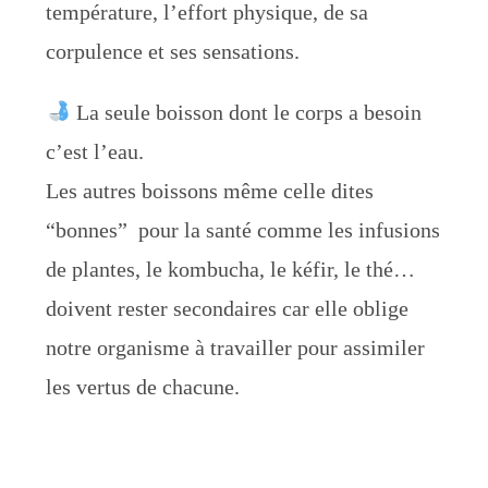
température, l’effort physique, de sa
corpulence et ses sensations.
La seule boisson dont le corps a besoin
c’est l’eau.
Les autres boissons même celle dites
“bonnes” pour la santé comme les infusions
de plantes, le kombucha, le kéfir, le thé…
doivent rester secondaires car elle oblige
notre organisme à travailler pour assimiler
les vertus de chacune.