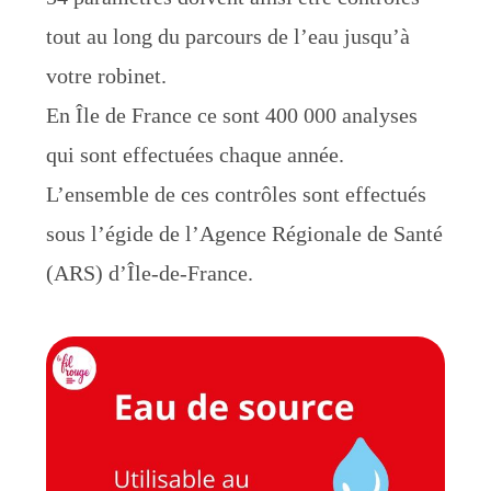
tout au long du parcours de l’eau jusqu’à
votre robinet.
En Île de France ce sont 400 000 analyses
qui sont effectuées chaque année.
L’ensemble de ces contrôles sont effectués
sous l’égide de l’Agence Régionale de Santé
(ARS) d’Île-de-France.