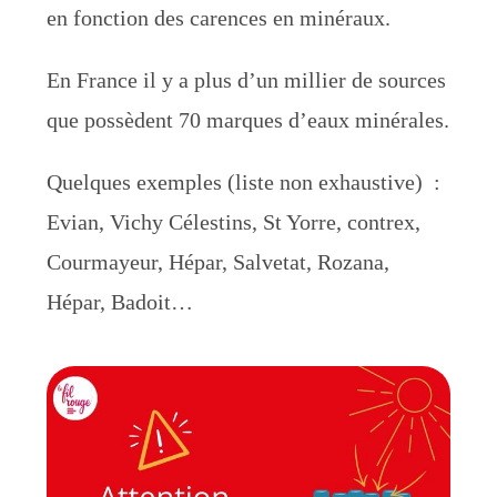
en fonction des carences en minéraux.
En France il y a plus d’un millier de sources
que possèdent 70 marques d’eaux minérales.
Quelques exemples (liste non exhaustive) :
Evian, Vichy Célestins, St Yorre, contrex,
Courmayeur, Hépar, Salvetat, Rozana,
Hépar, Badoit…