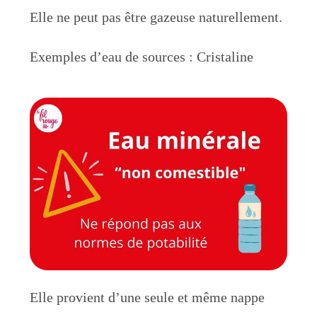
Elle ne peut pas être gazeuse naturellement.
Exemples d’eau de sources : Cristaline
Elle provient d’une seule et même nappe