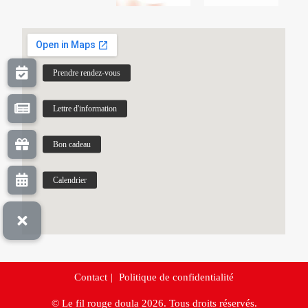
Contact
Politique de confidentialité
© Le fil rouge doula 2026. Tous droits réservés.