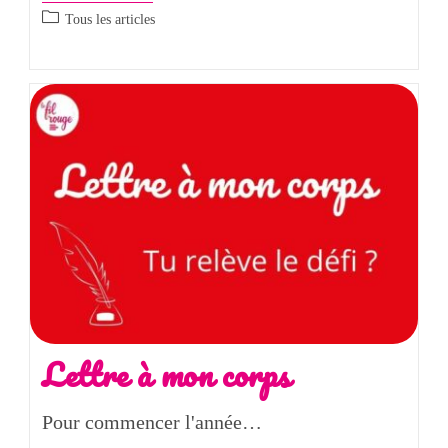
Tous les articles
Lettre à mon corps
Pour commencer l'année…