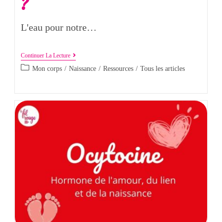
?
L'eau pour notre…
Continuer La Lecture
Mon corps
/
Naissance
/
Ressources
/
Tous les articles