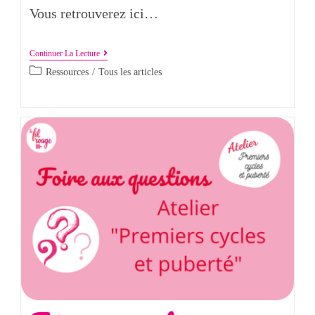
Vous retrouverez ici…
Continuer La Lecture
Ressources
/
Tous les articles