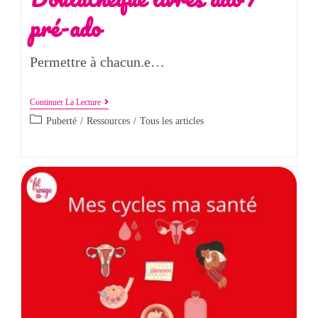
pré-ado
Permettre à chacun.e…
Continuer La Lecture
Puberté
/
Ressources
/
Tous les articles