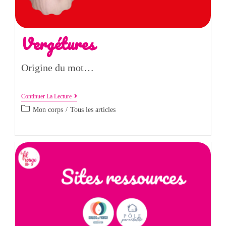
Vergétures
Origine du mot…
Continuer La Lecture
Mon corps
/
Tous les articles