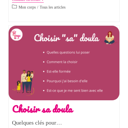
Mon corps
/
Tous les articles
Choisir sa doula
Quelques clés pour…